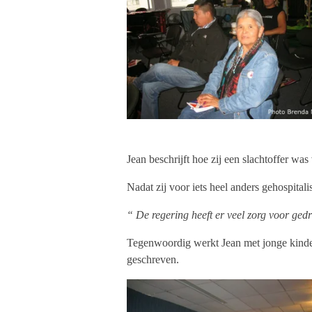
Jean beschrijft hoe zij een slachtoffer wa
Nadat zij voor iets heel anders gehospital
“ De regering heeft er veel zorg voor ge
Tegenwoordig werkt Jean met jonge kinde
geschreven.