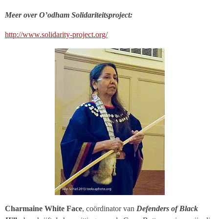
Meer over O’odham Solidariteitsproject:
http://www.solidarity-project.org/
Charmaine White Face
, coördinator van
Defenders of Black