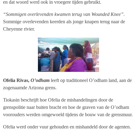
en dat woord werd ook in vroegere tijden gebruikt.
“Sommigen overlevenden kwamen terug van Wounded Knee”.
Sommige overlevenden keerden als jonge knapen terug naar de
Cheyenne rivier.
Ofelia Rivas,
O’odham
leeft op traditioneel O’odham land, aan de
zogenaamde Arizona grens.
Tiokasin beschrijft hoe Ofelia de mishandelingen door de
grenspolitie naar buiten bracht en hoe de graven van de O’odham
voorouders werden omgewoeld tijdens de bouw van de grensmuur.
Ofelia werd onder vuur gehouden en mishandeld door de agenten.