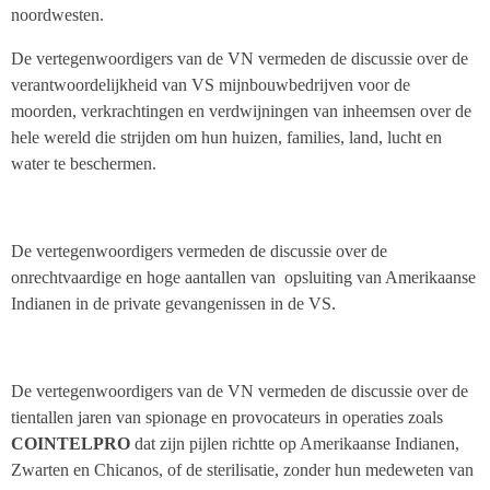
noordwesten.
De vertegenwoordigers van de VN vermeden de discussie over de
verantwoordelijkheid van VS mijnbouwbedrijven voor de
moorden, verkrachtingen en verdwijningen van inheemsen over de
hele wereld die strijden om hun huizen, families, land, lucht en
water te beschermen.
De vertegenwoordigers vermeden de discussie over de
onrechtvaardige en hoge aantallen van opsluiting van Amerikaanse
Indianen in de private gevangenissen in de VS.
De vertegenwoordigers van de VN vermeden de discussie over de
tientallen jaren van spionage en provocateurs in operaties zoals
COINTELPRO
dat zijn pijlen richtte op Amerikaanse Indianen,
Zwarten en Chicanos, of de sterilisatie, zonder hun medeweten van