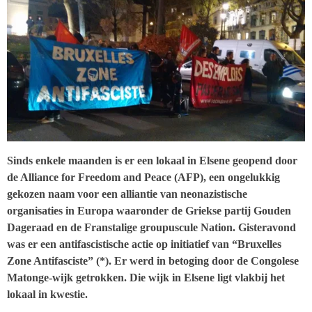
Sinds enkele maanden is er een lokaal in Elsene geopend door
de Alliance for Freedom and Peace (AFP), een ongelukkig
gekozen naam voor een alliantie van neonazistische
organisaties in Europa waaronder de Griekse partij Gouden
Dageraad en de Franstalige groupuscule Nation. Gisteravond
was er een antifascistische actie op initiatief van “Bruxelles
Zone Antifasciste” (*). Er werd in betoging door de Congolese
Matonge-wijk getrokken. Die wijk in Elsene ligt vlakbij het
lokaal in kwestie.