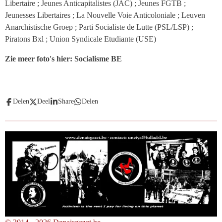
Libertaire ; Jeunes Anticapitalistes (JAC) ; Jeunes FGTB ;
Jeunesses Libertaires ; La Nouvelle Voie Anticoloniale ; Leuven
Anarchistische Groep ; Parti Socialiste de Lutte (PSL/LSP) ;
Piratons Bxl ; Union Syndicale Etudiante (USE)
Zie meer foto's hier: Socialisme BE
Delen
Deel
Share
Delen