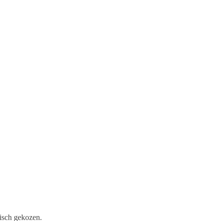
isch gekozen.