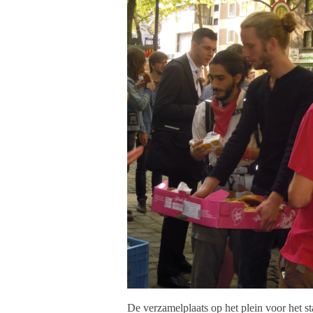
De verzamelplaats op het plein voor het 