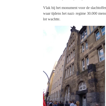
Vlak bij het monument voor de slachtoffe
waar tijdens het nazi- regime 30.000 mens
lot wachtte.