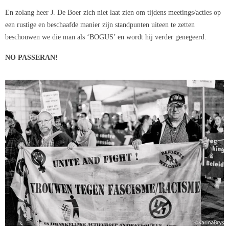
En zolang heer J. De Boer zich niet laat zien om tijdens meetings/acties op
een rustige en beschaafde manier zijn standpunten uiteen te zetten
beschouwen we die man als ‘BOGUS’ en wordt hij verder genegeerd.
NO PASSERAN!