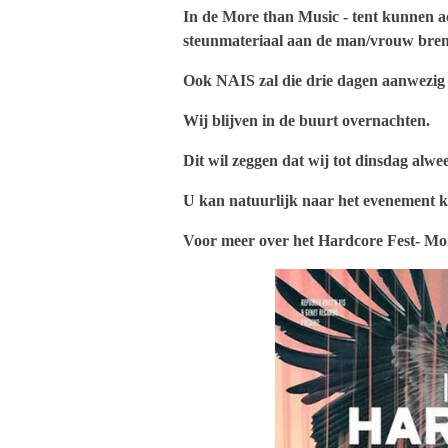
In de More than Music - tent kunnen a
steunmateriaal aan de man/vrouw bre
Ook NAIS zal die drie dagen aanwezig 
Wij blijven in de buurt overnachten.
Dit wil zeggen dat wij tot dinsdag alwe
U kan natuurlijk naar het evenement 
Voor meer over het Hardcore Fest- Mo