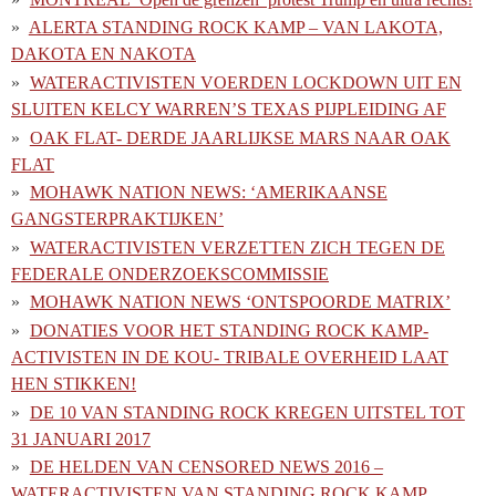
ALERTA STANDING ROCK KAMP – VAN LAKOTA,
DAKOTA EN NAKOTA
WATERACTIVISTEN VOERDEN LOCKDOWN UIT EN
SLUITEN KELCY WARREN’S TEXAS PIJPLEIDING AF
OAK FLAT- DERDE JAARLIJKSE MARS NAAR OAK
FLAT
MOHAWK NATION NEWS: ‘AMERIKAANSE
GANGSTERPRAKTIJKEN’
WATERACTIVISTEN VERZETTEN ZICH TEGEN DE
FEDERALE ONDERZOEKSCOMMISSIE
MOHAWK NATION NEWS ‘ONTSPOORDE MATRIX’
DONATIES VOOR HET STANDING ROCK KAMP-
ACTIVISTEN IN DE KOU- TRIBALE OVERHEID LAAT
HEN STIKKEN!
DE 10 VAN STANDING ROCK KREGEN UITSTEL TOT
31 JANUARI 2017
DE HELDEN VAN CENSORED NEWS 2016 –
WATERACTIVISTEN VAN STANDING ROCK KAMP