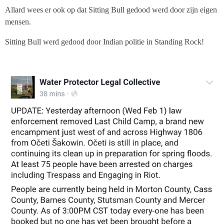
Allard wees er ook op dat Sitting Bull gedood werd door zijn eigen
mensen.
Sitting Bull werd gedood door Indian politie in Standing Rock!