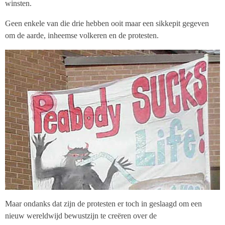
winsten.
Geen enkele van die drie hebben ooit maar een sikkepit gegeven
om de aarde, inheemse volkeren en de protesten.
Maar ondanks dat zijn de protesten er toch in geslaagd om een
nieuw wereldwijd bewustzijn te creëren over de