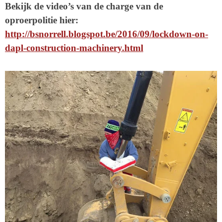
Bekijk de video’s van de charge van de
oproerpolitie hier:
http://bsnorrell.blogspot.be/2016/09/lockdown-on-
dapl-construction-machinery.html