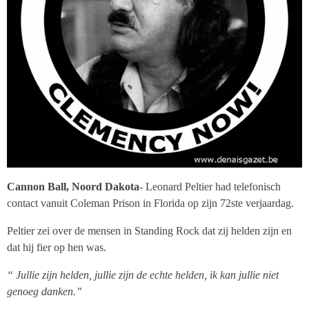
Cannon Ball, Noord Dakota
- Leonard Peltier had telefonisch
contact vanuit Coleman Prison in Florida op zijn 72ste verjaardag.
Peltier zei over de mensen in Standing Rock dat zij helden zijn en
dat hij fier op hen was.
“ Jullie zijn helden, jullie zijn de echte helden, ik kan jullie niet
genoeg danken.”