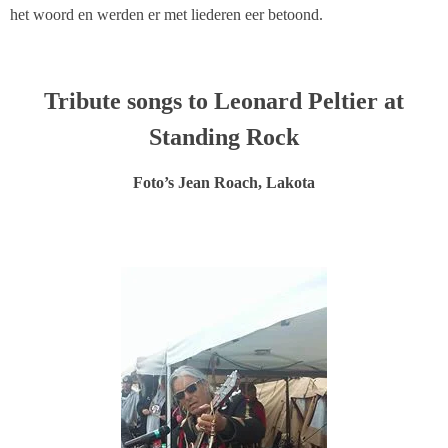
het woord en werden er met liederen eer betoond.
Tribute songs to Leonard Peltier at
Standing Rock
Foto’s Jean Roach, Lakota