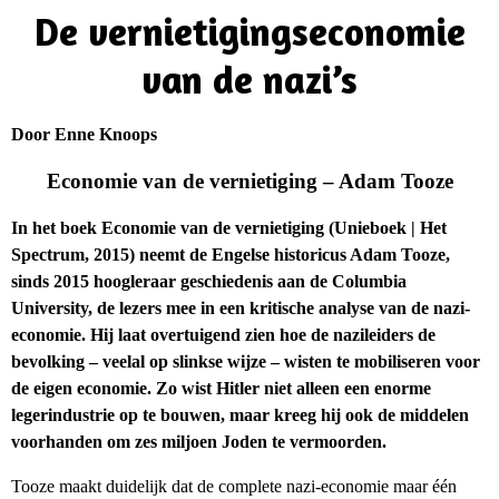
De vernietigingseconomie
van de nazi’s
Door Enne Knoops
Economie van de vernietiging – Adam Tooze
In het boek Economie van de vernietiging (Unieboek | Het
Spectrum, 2015) neemt de Engelse historicus Adam Tooze,
sinds 2015 hoogleraar geschiedenis aan de Columbia
University, de lezers mee in een kritische analyse van de nazi-
economie. Hij laat overtuigend zien hoe de nazileiders de
bevolking – veelal op slinkse wijze – wisten te mobiliseren voor
de eigen economie. Zo wist Hitler niet alleen een enorme
legerindustrie op te bouwen, maar kreeg hij ook de middelen
voorhanden om zes miljoen Joden te vermoorden.
Tooze maakt duidelijk dat de complete nazi-economie maar één