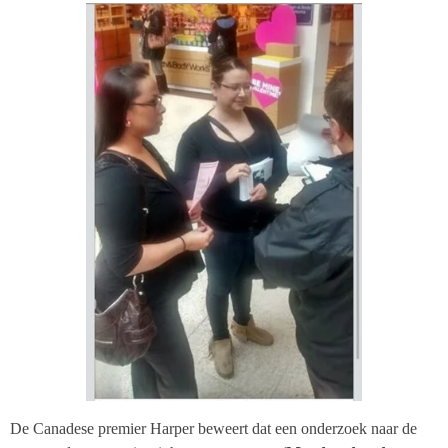
De Canadese premier Harper beweert dat een onderzoek naar de