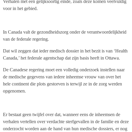
Verhalen met een gelijksoortig einde, zoals deze komen veelvuldig
voor in het gebied.
In Canada valt de gezondheidszorg onder de verantwoordelijkheid
van de federale regering.
Dat wil zeggen dat ieder medisch dossier in het bezit is van ‘Health
Canada,’ het federale agentschap dat zijn basis heeft in Ottawa.
De Canadese regering moet een volledig onderzoek instellen naar
de medische gegevens van iedere inheemse vrouw van over het
hele continent die plots gestorven is terwijl ze in de zorg werden
opgenomen.
Er bestaat geen twijfel over dat, wanneer eens de inheemsen de
verhalen vertellen over verdachte sterfgevallen in de familie en deze
onderzocht worden aan de hand van hun medische dossiers, er nog