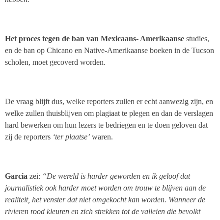
Het proces tegen de ban van Mexicaans- Amerikaanse
studies,
en de ban op Chicano en Native-Amerikaanse boeken in de Tucson
scholen, moet gecoverd worden.
De vraag blijft dus, welke reporters zullen er echt aanwezig zijn, en
welke zullen thuisblijven om plagiaat te plegen en dan de verslagen
hard bewerken om hun lezers te bedriegen en te doen geloven dat
zij de reporters
‘ter plaatse’
waren.
Garcia
zei:
“De wereld is harder geworden en ik geloof dat
journalistiek ook harder moet worden om trouw te blijven aan de
realiteit, het venster dat niet omgekocht kan worden. Wanneer de
rivieren rood kleuren en zich strekken tot de valleien die bevolkt