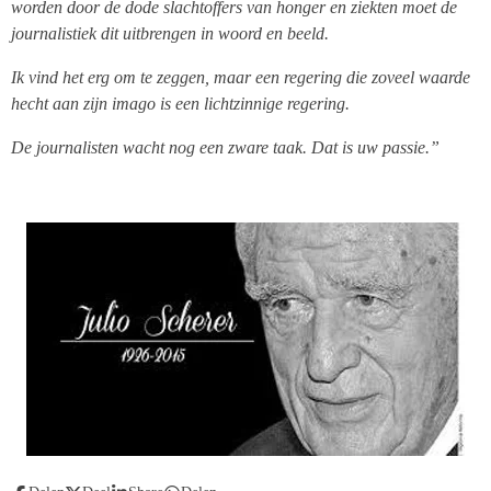
worden door de dode slachtoffers van honger en ziekten moet de
journalistiek dit uitbrengen in woord en beeld.
Ik vind het erg om te zeggen, maar een regering die zoveel waarde
hecht aan zijn imago is een lichtzinnige regering.
De journalisten wacht nog een zware taak. Dat is uw passie.”