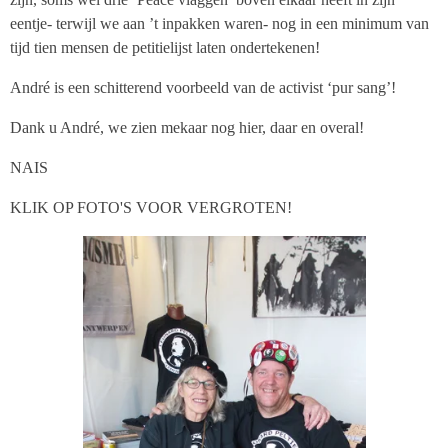
eentje- terwijl we aan ’t inpakken waren- nog in een minimum van
tijd tien mensen de petitielijst laten ondertekenen!
André is een schitterend voorbeeld van de activist ‘pur sang’!
Dank u André, we zien mekaar nog hier, daar en overal!
NAIS
KLIK OP FOTO'S VOOR VERGROTEN!