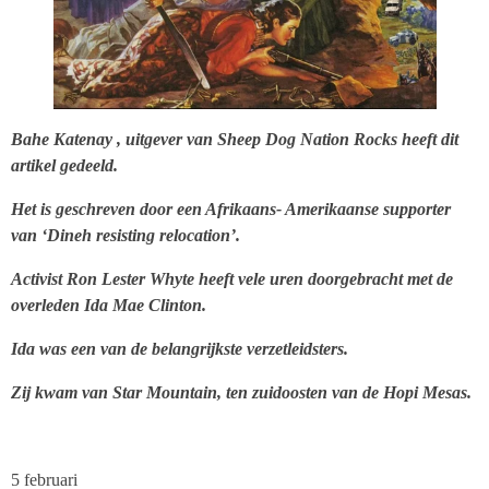
Bahe Katenay , uitgever van Sheep Dog Nation Rocks heeft dit
artikel gedeeld.
Het is geschreven door een Afrikaans- Amerikaanse supporter
van ‘Dineh resisting relocation’.
Activist Ron Lester Whyte heeft vele uren doorgebracht met de
overleden Ida Mae Clinton.
Ida was een van de belangrijkste verzetleidsters.
Zij kwam van Star Mountain, ten zuidoosten van de Hopi Mesas.
5 februari