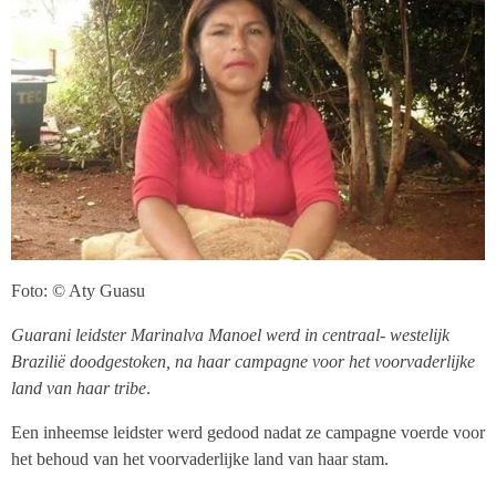
Foto: © Aty Guasu
Guarani leidster Marinalva Manoel werd in centraal- westelijk
Brazilië doodgestoken, na haar campagne voor het voorvaderlijke
land van haar tribe
.
Een inheemse leidster werd gedood nadat ze campagne voerde voor
het behoud van het voorvaderlijke land van haar stam.