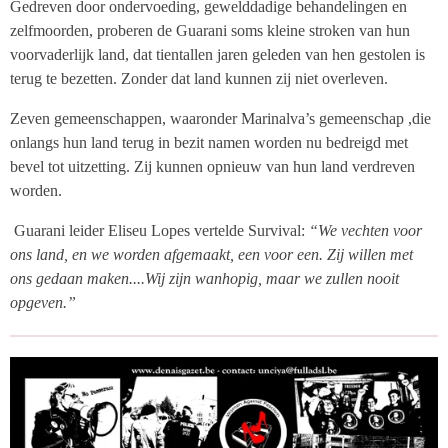
Gedreven door ondervoeding, gewelddadige behandelingen en
zelfmoorden, proberen de Guarani soms kleine stroken van hun
voorvaderlijk land, dat tientallen jaren geleden van hen gestolen is
terug te bezetten. Zonder dat land kunnen zij niet overleven.
Zeven gemeenschappen, waaronder Marinalva’s gemeenschap ,die
onlangs hun land terug in bezit namen worden nu bedreigd met
bevel tot uitzetting. Zij kunnen opnieuw van hun land verdreven
worden.
Guarani leider Eliseu Lopes vertelde Survival:
“We vechten voor
ons land, en we worden afgemaakt, een voor een. Zij willen met
ons gedaan maken....Wij zijn wanhopig, maar we zullen nooit
opgeven.”