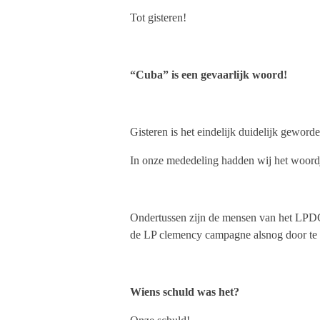
Tot gisteren!
“Cuba” is een gevaarlijk woord!
Gisteren is het eindelijk duidelijk geworde
In onze mededeling hadden wij het woordje
Ondertussen zijn de mensen van het LPDC 
de LP clemency campagne alsnog door te 
Wiens schuld was het?