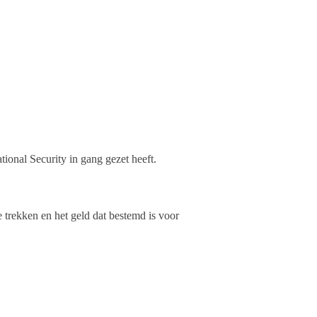
ional Security in gang gezet heeft.
trekken en het geld dat bestemd is voor