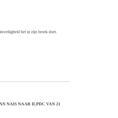
sveiligheid het in zijn broek doet.
N NAIS NAAR ILPDC VAN 21