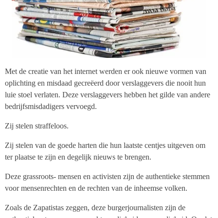
Met de creatie van het internet werden er ook nieuwe vormen van
oplichting en misdaad gecreëerd door verslaggevers die nooit hun
luie stoel verlaten. Deze verslaggevers hebben het gilde van andere
bedrijfsmisdadigers vervoegd.
Zij stelen straffeloos.
Zij stelen van de goede harten die hun laatste centjes uitgeven om
ter plaatse te zijn en degelijk nieuws te brengen.
Deze grassroots- mensen en activisten zijn de authentieke stemmen
voor mensenrechten en de rechten van de inheemse volken.
Zoals de Zapatistas zeggen, deze burgerjournalisten zijn de