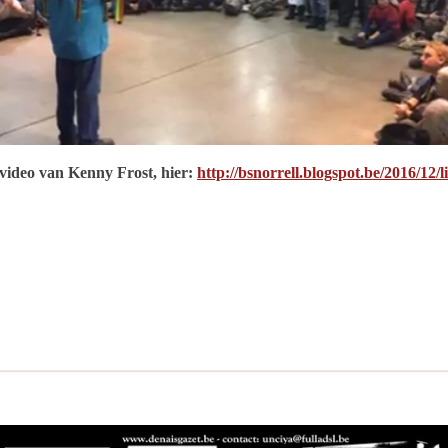
video van Kenny Frost, hier:
http://bsnorrell.blogspot.be/2016/12/