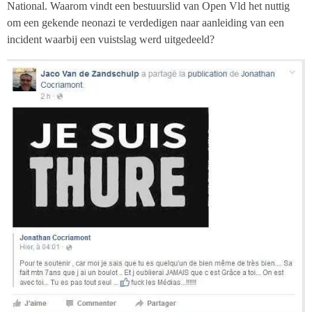
National. Waarom vindt een bestuurslid van Open Vld het nuttig
om een gekende neonazi te verdedigen naar aanleiding van een
incident waarbij een vuistslag werd uitgedeeld?