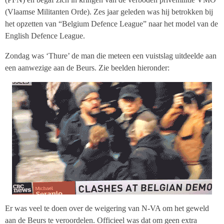
(Vlaamse Militanten Orde). Zes jaar geleden was hij betrokken bij
het opzetten van “Belgium Defence League” naar het model van de
English Defence League.
Zondag was ‘Thure’ de man die meteen een vuistslag uitdeelde aan
een aanwezige aan de Beurs. Zie beelden hieronder:
Er was veel te doen over de weigering van N-VA om het geweld
aan de Beurs te veroordelen. Officieel was dat om geen extra