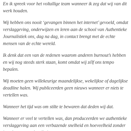
En ik spreek voor het voltallige team wanneer ik zeg dat wij van dit
werk houden.
Wij hebben ons nooit ‘gevangen binnen het internet’ gevoeld, omdat
verslaggeving, onderwijzen en leren aan de school van Authentieke
Journalistiek ons, dag na dag, in contact brengt met de echte
mensen van de echte wereld.
Ik denk dat een van de redenen waarom anderen burnout’s hebben
en wij nog steeds sterk staan, komt omdat wij zélf ons tempo
bepalen.
Wij moeten geen willekeurige maandelijkse, wekelijkse of dagelijkse
deadline halen. Wij publiceerden geen nieuws wanneer er niets te
vertellen was.
Wanneer het tijd was om stilte te bewaren dat deden wij dat.
Wanneer er veel te vertellen was, dan produceerden we authentieke
verslaggeving aan een verbazende snelheid en hoeveelheid zonder