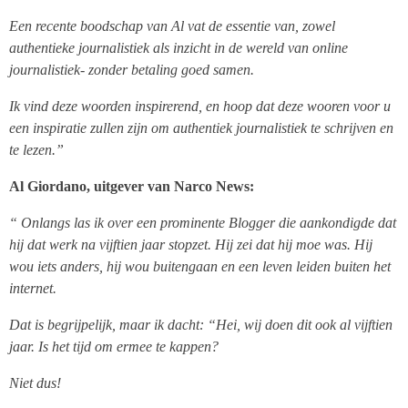
Een recente boodschap van Al vat de essentie van, zowel
authentieke journalistiek als inzicht in de wereld van online
journalistiek- zonder betaling goed samen.
Ik vind deze woorden inspirerend, en hoop dat deze wooren voor u
een inspiratie zullen zijn om authentiek journalistiek te schrijven en
te lezen.”
Al Giordano, uitgever van Narco News:
“ Onlangs las ik over een prominente Blogger die aankondigde dat
hij dat werk na vijftien jaar stopzet. Hij zei dat hij moe was. Hij
wou iets anders, hij wou buitengaan en een leven leiden buiten het
internet.
Dat is begrijpelijk, maar ik dacht: “Hei, wij doen dit ook al vijftien
jaar. Is het tijd om ermee te kappen?
Niet dus!