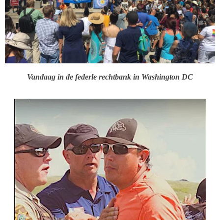
Vandaag in de federle rechtbank in Washington DC