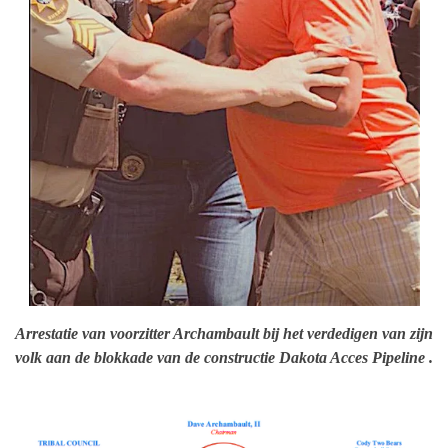
Arrestatie van voorzitter Archambault bij het verdedigen van zijn
volk aan de blokkade van de constructie Dakota Acces Pipeline .