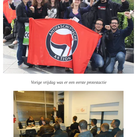
Vorige vrijdag was er een eerste protestactie