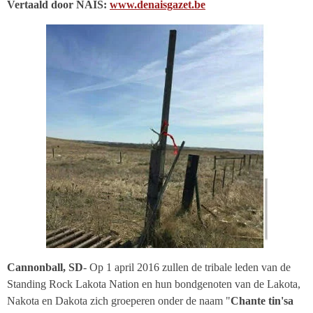
Vertaald door NAIS:
www.denaisgazet.be
Cannonball, SD
- Op 1 april 2016 zullen de tribale leden van de
Standing Rock Lakota Nation en hun bondgenoten van de Lakota,
Nakota en Dakota zich groeperen onder de naam "
Chante tin'sa