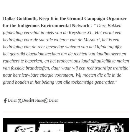
Dallas Goldtooth, Keep It in the Ground Campaign Organizer
for the Indigenous Environmental Network
:
” Deze Bakken
pijpleiding verschilt in niets van de Keystone XL. Het vormt een
bedreiging voor de sacrale wateren van de Missouri, het is een
bedreiging van de zeer gevoelige wateren van de Oglala aquifer,
het gebruikt eigendomsrechten om de rechten van landbouwers en
ranchers te beperken, en het probeert ons land afhankelijk te maken
van fossiele brandstoffen, daar waar wij een rechtvaardige transitie
naar hernieuwbare energie voorstaan. Wij moeten die olie in de
grond houden in het belang van alle toekomstige generaties.”
Delen
Deel
Share
Delen