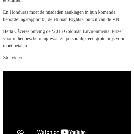
te straffen.
En Honduras moet de misdaden aanklagen in hun komende
beoordelingsrapport bij de Human Rights Council van de VN.
Berta Càceres ontving de ‘2015 Goldman Environmental Prize’
voor milieubescherming waar zij persoonlijk een grote prijs voor
moet betalen.
Zie: video