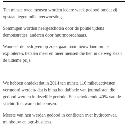
Ten minste twee mensen worden iedere week gedood omdat zij
opstaan tegen milieuverwoesting.
Sommigen worden neergeschoten door de politie tijdens
demonstraties, anderen door huurmoordenaars.
Wanneer de bedrijven op zoek gaan naar nieuw land om te
exploiteren, betalen meer en meer mensen die hen in de weg staan
de ultieme prijs.
We hebben ontdekt dat in 2014 ten minste 116 milieuactivisten
vermoord werden- dat is bijna het dubbele van journalisten die
gedood werden in dezelfde periode. Een schokkende 40% van de
slachtoffers waren inheemsen.
Meeste van hen werden gedood in conflicten over hydropower,
mijnbouw en agri-business.