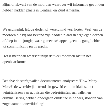
Bijna driekwart van de moorden waarover wij informatie gevonden
hebben hadden plaats in Centraal en Zuid Amerika.
Waarschijnlijk ligt de dodentol wereldwijd veel hoger. Veel van de
moorden die bij ons bekend zijn hadden plaats in afgelegen dorpen
of diep in the jungle, waar gemeenschappen geen toegang hebben
tot communicatie en de media.
Het is meer dan waarschijnlijk dat veel moorden niet in het
openbaar komen.
Behalve de sterfgevallen documenteren analyseert ‘How Many
More?’ de wereldwijde trends in geweld en intimidaties, met
getuigenissen van activisten die bedreigingen, aanvallen en
criminalisering hebben ondergaan omdat ze in de weg stonden van
zogenaamde ‘ontwikkeling’.