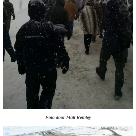
Foto door Matt Remley