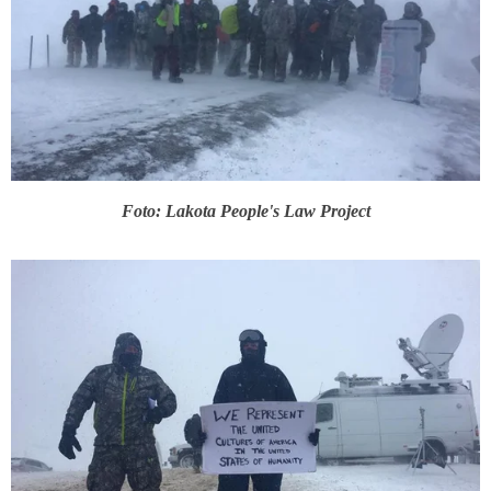
Foto: Lakota People's Law Project