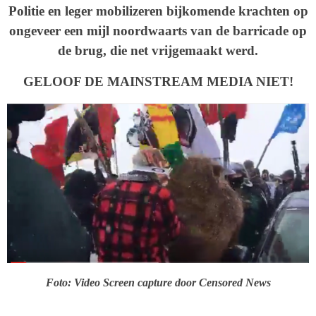
Politie en leger mobilizeren bijkomende krachten op
ongeveer een mijl noordwaarts van de barricade op
de brug, die net vrijgemaakt werd.
GELOOF DE MAINSTREAM MEDIA NIET!
Foto: Video Screen capture door Censored News