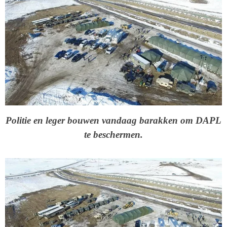
Politie en leger bouwen vandaag barakken om DAPL
te beschermen.