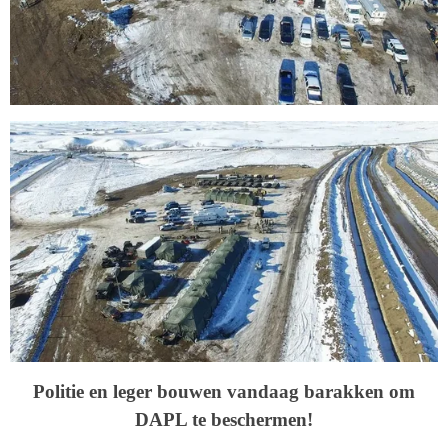
Politie en leger bouwen vandaag barakken om
DAPL te beschermen!