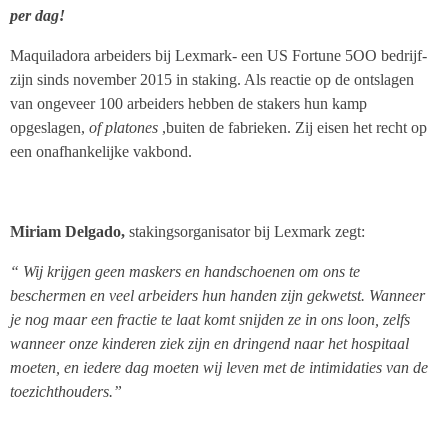
per dag!
Maquiladora
arbeiders bij Lexmark- een US Fortune 5OO bedrijf-
zijn sinds november 2015 in staking. Als reactie op de ontslagen
van ongeveer 100 arbeiders hebben de stakers hun kamp
opgeslagen,
of platones
,buiten de fabrieken. Zij eisen het recht op
een onafhankelijke vakbond.
Miriam Delgado,
stakingsorganisator bij Lexmark zegt:
“ Wij krijgen geen maskers en handschoenen om ons te
beschermen en veel arbeiders hun handen zijn gekwetst. Wanneer
je nog maar een fractie te laat komt snijden ze in ons loon, zelfs
wanneer onze kinderen ziek zijn en dringend naar het hospitaal
moeten, en iedere dag moeten wij leven met de intimidaties van de
toezichthouders.”