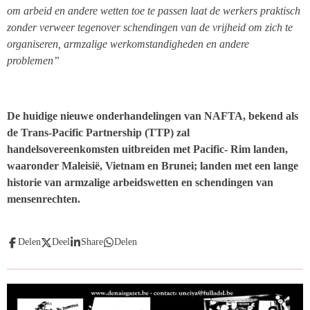
om arbeid en andere wetten toe te passen laat de werkers praktisch
zonder verweer tegenover schendingen van de vrijheid om zich te
organiseren, armzalige werkomstandigheden en andere
problemen”
De huidige nieuwe onderhandelingen van NAFTA, bekend als
de Trans-Pacific Partnership (TTP) zal
handelsovereenkomsten uitbreiden met Pacific- Rim landen,
waaronder Maleisië, Vietnam en Brunei; landen met een lange
historie van armzalige arbeidswetten en schendingen van
mensenrechten.
Delen
Deel
Share
Delen