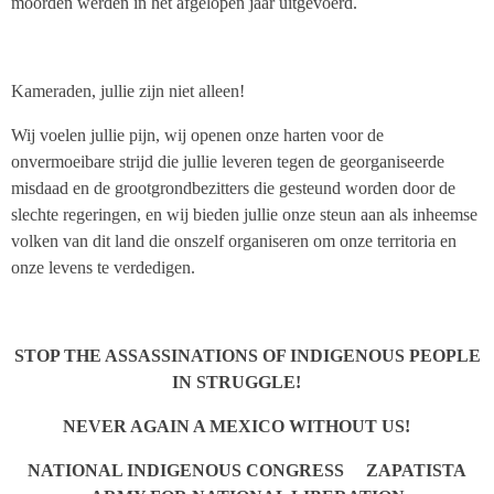
moorden werden in het afgelopen jaar uitgevoerd.
Kameraden, jullie zijn niet alleen!
Wij voelen jullie pijn, wij openen onze harten voor de
onvermoeibare strijd die jullie leveren tegen de georganiseerde
misdaad en de grootgrondbezitters die gesteund worden door de
slechte regeringen, en wij bieden jullie onze steun aan als inheemse
volken van dit land die onszelf organiseren om onze territoria en
onze levens te verdedigen.
STOP THE ASSASSINATIONS OF INDIGENOUS PEOPLE
IN STRUGGLE!
NEVER AGAIN A MEXICO WITHOUT US!
NATIONAL INDIGENOUS CONGRESS ZAPATISTA