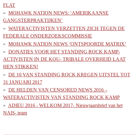
FLAT
MOHAWK NATION NEWS: ‘AMERIKAANSE
GANGSTERPRAKTIJKEN’
WATERACTIVISTEN VERZETTEN ZICH TEGEN DE
FEDERALE ONDERZOEKSCOMMISSIE
MOHAWK NATION NEWS ‘ONTSPOORDE MATRIX’
DONATIES VOOR HET STANDING ROCK KAMP-
ACTIVISTEN IN DE KOU- TRIBALE OVERHEID LAAT
HEN STIKKEN!
DE 10 VAN STANDING ROCK KREGEN UITSTEL TOT
31 JANUARI 2017
DE HELDEN VAN CENSORED NEWS 2016 –
WATERACTIVISTEN VAN STANDING ROCK KAMP
ADIEU 2016 - WELKOM 2017- Nieuwjaarsbrief van het
NAIS- team