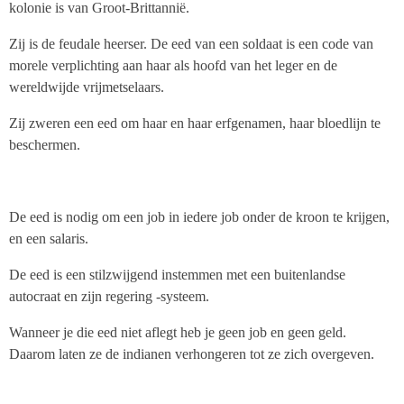
kolonie is van Groot-Brittannië.
Zij is de feudale heerser. De eed van een soldaat is een code van
morele verplichting aan haar als hoofd van het leger en de
wereldwijde vrijmetselaars.
Zij zweren een eed om haar en haar erfgenamen, haar bloedlijn te
beschermen.
De eed is nodig om een job in iedere job onder de kroon te krijgen,
en een salaris.
De eed is een stilzwijgend instemmen met een buitenlandse
autocraat en zijn regering -systeem.
Wanneer je die eed niet aflegt heb je geen job en geen geld.
Daarom laten ze de indianen verhongeren tot ze zich overgeven.