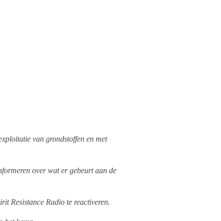
xploitatie van grondstoffen en met
informeren over wat er gebeurt aan de
it Resistance Radio te reactiveren.