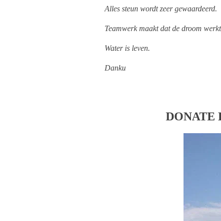
Alles steun wordt zeer gewaardeerd.
Teamwerk maakt dat de droom werkt
Water is leven.
Danku
DONATE