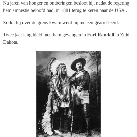
Na jaren van honger en ontberingen besloot hij, nadat de regering
hem amnestie beloofd had, in 1881 terug te keren naar de USA .
Zodra hij over de grens kwam werd hij meteen gearresteerd.
Twee jaar lang hield men hem gevangen in
Fort Randall
in Zuid
Dakota.