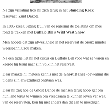
Na zijn vrijlating trok hij zich terug in het
Standing Rock
reservaat, Zuid Dakota.
In 1885 kreeg Sitting Bull van de regering de toelating om mee
rond te trekken met
Buffalo Bill’s Wild West Show.
Men hoopte dat zijn afwezigheid in het reservaat de Sioux minder
weerspannig zou maken.
Na een tijdje liet hij het circus en Buffalo Bill voor wat ze waren en
keerde hij terug naar zijn volk in het reservaat.
Daar maakte hij meteen kennis met de
Ghost Dance
-beweging die
tijdens zijn afwezigheid ontstaan was.
Daar hij zag hoe de Ghost Dance de mensen terug hoop gaf om
hun land terug te winnen om vreedzaam te kunnen leven ver weg
van de reservaten, kon hij niet anders dan dit aan te moedigen.