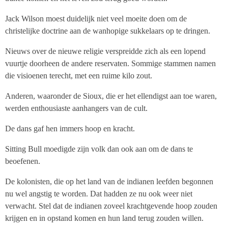
Jack Wilson moest duidelijk niet veel moeite doen om de
christelijke doctrine aan de wanhopige sukkelaars op te dringen.
Nieuws over de nieuwe religie verspreidde zich als een lopend
vuurtje doorheen de andere reservaten. Sommige stammen namen
die visioenen terecht, met een ruime kilo zout.
Anderen, waaronder de Sioux, die er het ellendigst aan toe waren,
werden enthousiaste aanhangers van de cult.
De dans gaf hen immers hoop en kracht.
Sitting Bull moedigde zijn volk dan ook aan om de dans te
beoefenen.
De kolonisten, die op het land van de indianen leefden begonnen
nu wel angstig te worden. Dat hadden ze nu ook weer niet
verwacht. Stel dat de indianen zoveel krachtgevende hoop zouden
krijgen en in opstand komen en hun land terug zouden willen.