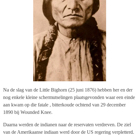
Na de slag van de Little Bighorn (25 juni 1876) hebben her en der
nog enkele kleine schermutselingen plaatsgevonden waar een einde
aan kwam op die fatale , bitterkoude ochtend van 29 december
1890 bij Wounded Knee.
Daarna werden de indianen naar de reservaten verdreven. De ziel
van de Amerikaanse indiaan werd door de US regering verpletterd.