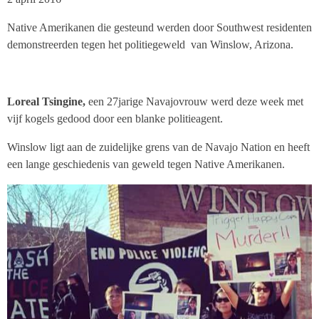
Native Amerikanen die gesteund werden door Southwest residenten
demonstreerden tegen het politiegeweld van Winslow, Arizona.
Loreal Tsingine,
een 27jarige Navajovrouw werd deze week met
vijf kogels gedood door een blanke politieagent.
Winslow ligt aan de zuidelijke grens van de Navajo Nation en heeft
een lange geschiedenis van geweld tegen Native Amerikanen.